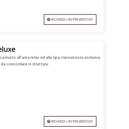
RICHIEDI UN PREVENTIVO
eluxe
privato all’area relax ed alla Spa, riservatezza esclusiva.
 da concordare in struttura.
RICHIEDI UN PREVENTIVO