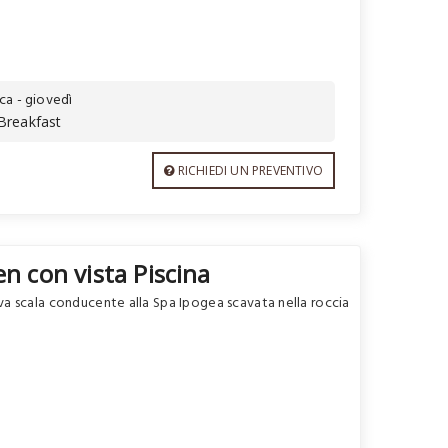
ca - giovedì
Breakfast
RICHIEDI UN PREVENTIVO
n con vista Piscina
va scala conducente alla Spa Ipogea scavata nella roccia