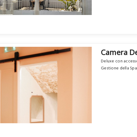
Camera D
Deluxe con accesso 
Gestione della Spa